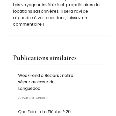
fois voyageur invétéré et propriétaires de
locations saisonnières. Il sera ravi de
répondre à vos questions, laissez un
commentaire !
Publications similaires
Week-end à Béziers : notre
séjour au cœur du
Languedoc
PAR
JOELAINDIEN
Que Faire à La Flèche ? 20