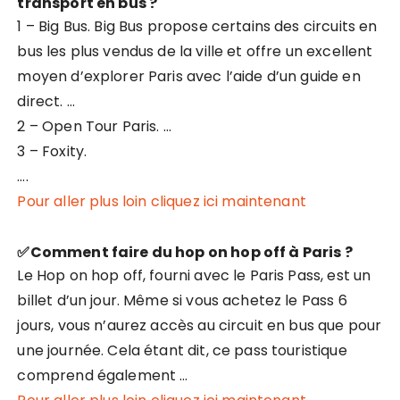
transport en bus ?
1 – Big Bus. Big Bus propose certains des circuits en
bus les plus vendus de la ville et offre un excellent
moyen d’explorer Paris avec l’aide d’un guide en
direct. …
2 – Open Tour Paris. …
3 – Foxity.
….
Pour aller plus loin cliquez ici maintenant
✅Comment faire du hop on hop off à Paris ?
Le Hop on hop off, fourni avec le Paris Pass, est un
billet d’un jour. Même si vous achetez le Pass 6
jours, vous n’aurez accès au circuit en bus que pour
une journée. Cela étant dit, ce pass touristique
comprend également …