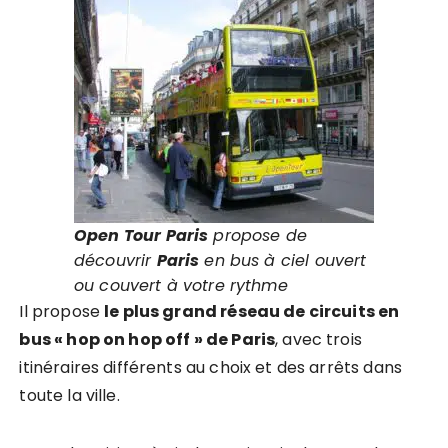
Open Tour Paris
propose de
découvrir
Paris
en bus à ciel ouvert
ou couvert à votre rythme
Il propose
le plus grand réseau de circuits en
bus « hop on hop off » de Paris
, avec trois
itinéraires différents au choix et des arrêts dans
toute la ville.