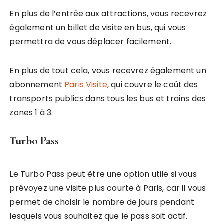
En plus de l’entrée aux attractions, vous recevrez
également un billet de visite en bus, qui vous
permettra de vous déplacer facilement.
En plus de tout cela, vous recevrez également un
abonnement
Paris Visite
, qui couvre le coût des
transports publics dans tous les bus et trains des
zones 1 à 3.
Turbo Pass
Le Turbo Pass peut être une option utile si vous
prévoyez une visite plus courte à Paris, car il vous
permet de choisir le nombre de jours pendant
lesquels vous souhaitez que le pass soit actif.