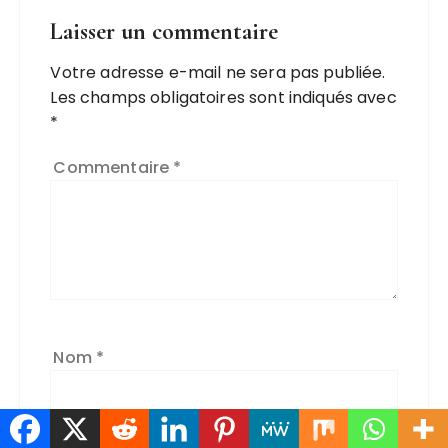
Laisser un commentaire
Votre adresse e-mail ne sera pas publiée.
Les champs obligatoires sont indiqués avec
*
Commentaire
*
Nom
*