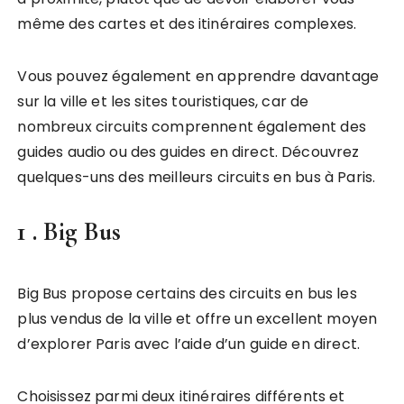
même des cartes et des itinéraires complexes.
Vous pouvez également en apprendre davantage
sur la ville et les sites touristiques, car de
nombreux circuits comprennent également des
guides audio ou des guides en direct. Découvrez
quelques-uns des meilleurs circuits en bus à Paris.
1 .
Big Bus
Big Bus propose certains des circuits en bus les
plus vendus de la ville et offre un excellent moyen
d’explorer Paris avec l’aide d’un guide en direct.
Choisissez parmi deux itinéraires différents et