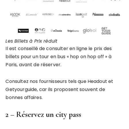
Les Billets à Prix réduit
Il est conseillé de consulter en ligne le prix des
billets pour un tour en bus « hop on hop off » à
Paris, avant de réserver.
Consultez nos fournisseurs tels que Headout et
Getyourguide, car ils proposent souvent de
bonnes affaires.
2 – Réservez un city pass