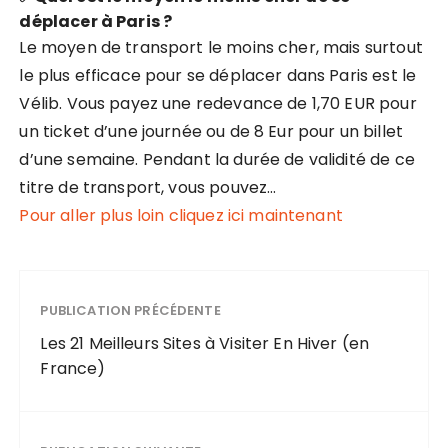
déplacer à Paris ?
Le moyen de transport le moins cher, mais surtout
le plus efficace pour se déplacer dans Paris est le
Vélib. Vous payez une redevance de 1,70 EUR pour
un ticket d’une journée ou de 8 Eur pour un billet
d’une semaine. Pendant la durée de validité de ce
titre de transport, vous pouvez…
Pour aller plus loin cliquez ici maintenant
PUBLICATION PRÉCÉDENTE
Les 21 Meilleurs Sites à Visiter En Hiver (en
France)