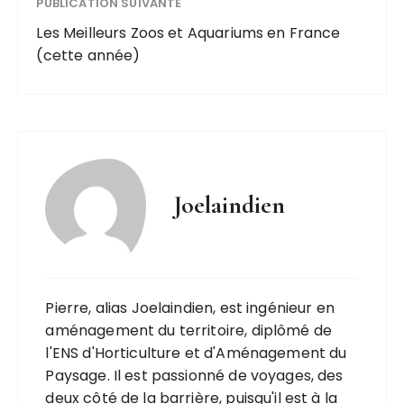
PUBLICATION SUIVANTE
Les Meilleurs Zoos et Aquariums en France
(cette année)
Joelaindien
Pierre, alias Joelaindien, est ingénieur en
aménagement du territoire, diplômé de
l'ENS d'Horticulture et d'Aménagement du
Paysage. Il est passionné de voyages, des
deux côté de la barrière, puisqu'il est à la