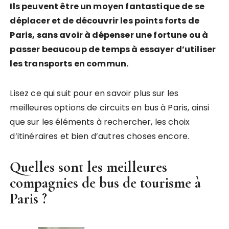
Ils peuvent être un moyen fantastique de se
déplacer et de découvrir les points forts de
Paris, sans avoir à dépenser une fortune ou à
passer beaucoup de temps à essayer d’utiliser
les transports en commun.
Lisez ce qui suit pour en savoir plus sur les
meilleures options de circuits en bus à Paris, ainsi
que sur les éléments à rechercher, les choix
d’itinéraires et bien d’autres choses encore.
Quelles sont les meilleures
compagnies de bus de tourisme à
Paris ?