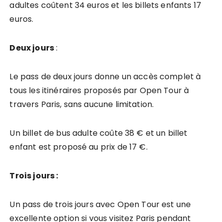
adultes coûtent 34 euros et les billets enfants 17
euros.
Deux jours
:
Le pass de deux jours donne un accès complet à
tous les itinéraires proposés par Open Tour à
travers Paris, sans aucune limitation.
Un billet de bus adulte coûte 38 € et un billet
enfant est proposé au prix de 17 €.
Trois jours :
Un pass de trois jours avec Open Tour est une
excellente option si vous visitez Paris pendant