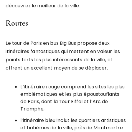
découvrez le meilleur de la ville.
Routes
Le tour de Paris en bus Big Bus propose deux
itinéraires fantastiques qui mettent en valeur les
points forts les plus intéressants de la ville, et
offrent un excellent moyen de se déplacer.
L’itinéraire rouge comprend les sites les plus
emblématiques et les plus époustouflants
de Paris, dont la Tour Eiffel et l’Arc de
Triomphe,
l’itinéraire bleu inclut les quartiers artistiques
et bohèmes de la ville, près de Montmartre.