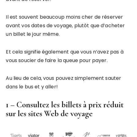
Il est souvent beaucoup moins cher de réserver
avant vos dates de voyage, plutôt que d’acheter
un billet le jour même.
Et cela signifie également que vous n’avez pas à
vous soucier de faire la queue pour payer.
Au lieu de cela, vous pouvez simplement sauter
dans le bus et y aller!
1 – Consultez les billets à prix réduit
sur les sites Web de voyage