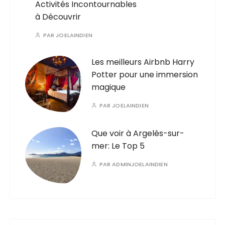
Activités Incontournables
à Découvrir
PAR
JOELAINDIEN
Les meilleurs Airbnb Harry
Potter pour une immersion
magique
PAR
JOELAINDIEN
Que voir à Argelès-sur-
mer: Le Top 5
PAR
ADMINJOELAINDIEN