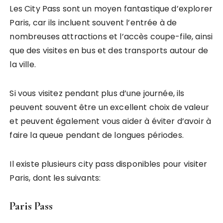
Les City Pass sont un moyen fantastique d’explorer
Paris, car ils incluent souvent l’entrée à de
nombreuses attractions et l’accès coupe-file, ainsi
que des visites en bus et des transports autour de
la ville.
Si vous visitez pendant plus d’une journée, ils
peuvent souvent être un excellent choix de valeur
et peuvent également vous aider à éviter d’avoir à
faire la queue pendant de longues périodes.
Il existe plusieurs city pass disponibles pour visiter
Paris, dont les suivants:
Paris Pass