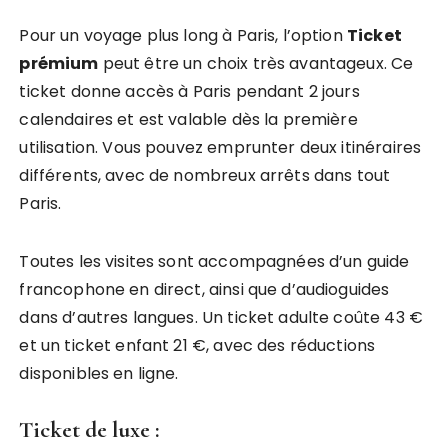
Pour un voyage plus long à Paris, l’option
Ticket
prémium
peut être un choix très avantageux. Ce
ticket donne accès à Paris pendant 2 jours
calendaires et est valable dès la première
utilisation. Vous pouvez emprunter deux itinéraires
différents, avec de nombreux arrêts dans tout
Paris.
Toutes les visites sont accompagnées d’un guide
francophone en direct, ainsi que d’audioguides
dans d’autres langues. Un ticket adulte coûte 43 €
et un ticket enfant 21 €, avec des réductions
disponibles en ligne.
Ticket de luxe
: