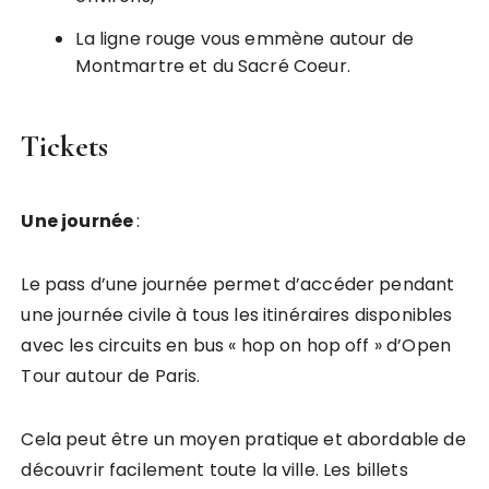
La ligne rouge vous emmène autour de
Montmartre et du Sacré Coeur.
Tickets
Une journée
:
Le pass d’une journée permet d’accéder pendant
une journée civile à tous les itinéraires disponibles
avec les circuits en bus « hop on hop off » d’Open
Tour autour de Paris.
Cela peut être un moyen pratique et abordable de
découvrir facilement toute la ville. Les billets