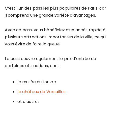
C’est l’un des pass les plus populaires de Paris, car
il comprend une grande variété d’avantages.
Avec ce pass, vous bénéficiez d’un accès rapide à
plusieurs attractions importantes de la ville, ce qui
vous évite de faire la queue.
Le pass couvre également le prix d’entrée de
certaines attractions, dont
le musée du Louvre
le château de Versailles
et d’autres.