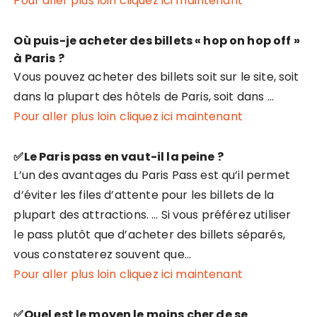
Pour aller plus loin cliquez ici maintenant
Où puis-je acheter des billets « hop on hop off »
à Paris ?
Vous pouvez acheter des billets soit sur le site, soit
dans la plupart des hôtels de Paris, soit dans …
Pour aller plus loin cliquez ici maintenant
✅Le Paris pass en vaut-il la peine ?
L’un des avantages du Paris Pass est qu’il permet
d’éviter les files d’attente pour les billets de la
plupart des attractions. … Si vous préférez utiliser
le pass plutôt que d’acheter des billets séparés,
vous constaterez souvent que…
Pour aller plus loin cliquez ici maintenant
✅Quel est le moyen le moins cher de se