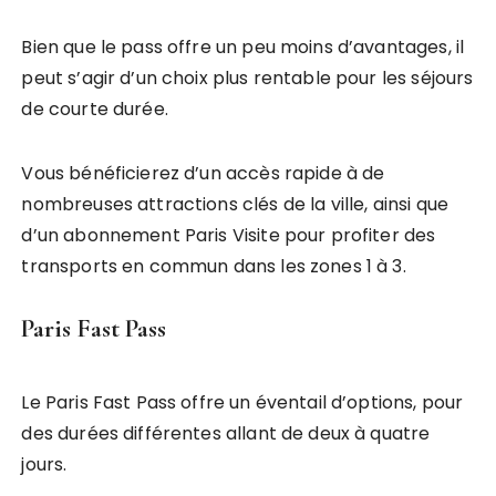
Bien que le pass offre un peu moins d’avantages, il
peut s’agir d’un choix plus rentable pour les séjours
de courte durée.
Vous bénéficierez d’un accès rapide à de
nombreuses attractions clés de la ville, ainsi que
d’un abonnement Paris Visite pour profiter des
transports en commun dans les zones 1 à 3.
Paris Fast Pass
Le Paris Fast Pass offre un éventail d’options, pour
des durées différentes allant de deux à quatre
jours.