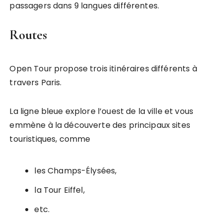
passagers dans 9 langues différentes.
Routes
Open Tour propose trois itinéraires différents à
travers Paris.
La ligne bleue explore l’ouest de la ville et vous
emmène à la découverte des principaux sites
touristiques, comme
les Champs-Élysées,
la Tour Eiffel,
etc.