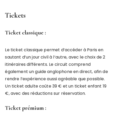
Tickets
Ticket classique :
Le ticket classique permet d’accéder à Paris en
sautant d’un jour civil à l’autre, avec le choix de 2
itinéraires différents. Le circuit comprend
également un guide anglophone en direct, afin de
rendre l’expérience aussi agréable que possible.
Un ticket adulte coûte 39 € et un ticket enfant 19
€, avec des réductions sur réservation.
Ticket prémium :