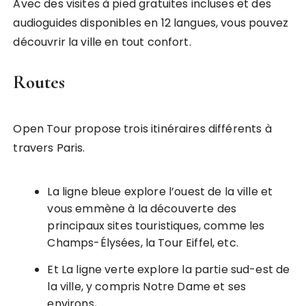
Avec des visites à pied gratuites incluses et des
audioguides disponibles en 12 langues, vous pouvez
découvrir la ville en tout confort.
Routes
Open Tour propose trois itinéraires différents à
travers Paris.
La ligne bleue explore l’ouest de la ville et
vous emmène à la découverte des
principaux sites touristiques, comme les
Champs-Élysées, la Tour Eiffel, etc.
Et La ligne verte explore la partie sud-est de
la ville, y compris Notre Dame et ses
environs,