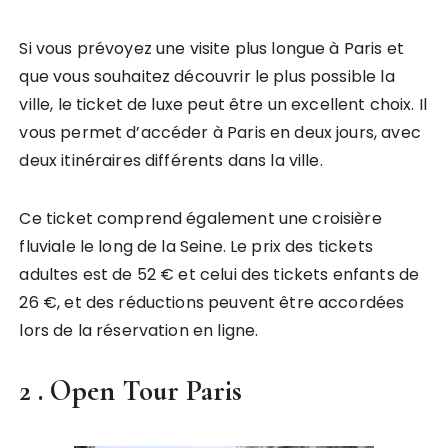
Si vous prévoyez une visite plus longue à Paris et
que vous souhaitez découvrir le plus possible la
ville, le ticket de luxe peut être un excellent choix. Il
vous permet d’accéder à Paris en deux jours, avec
deux itinéraires différents dans la ville.
Ce ticket comprend également une croisière
fluviale le long de la Seine. Le prix des tickets
adultes est de 52 € et celui des tickets enfants de
26 €, et des réductions peuvent être accordées
lors de la réservation en ligne.
2 .
Open Tour Paris