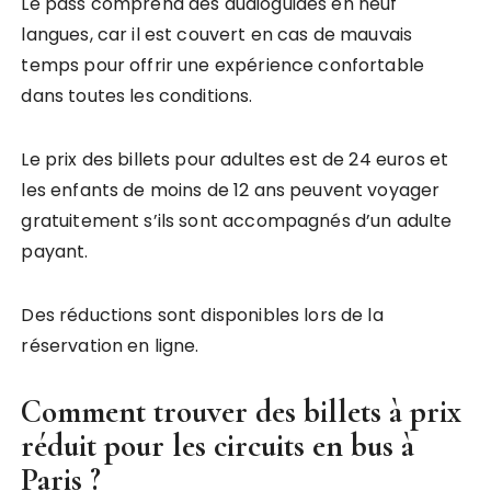
Le pass comprend des audioguides en neuf
langues, car il est couvert en cas de mauvais
temps pour offrir une expérience confortable
dans toutes les conditions.
Le prix des billets pour adultes est de 24 euros et
les enfants de moins de 12 ans peuvent voyager
gratuitement s’ils sont accompagnés d’un adulte
payant.
Des réductions sont disponibles lors de la
réservation en ligne.
Comment trouver des billets à prix
réduit pour les circuits en bus à
Paris ?