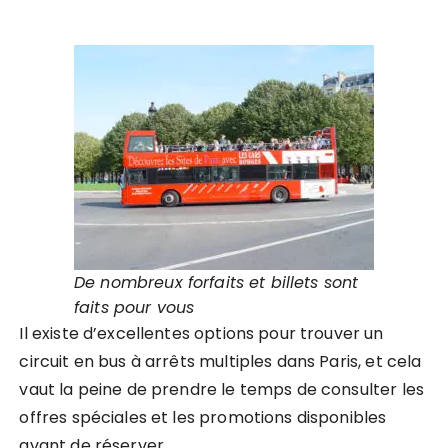
De nombreux forfaits et billets sont
faits pour vous
Il existe d’excellentes options pour trouver un
circuit en bus à arrêts multiples dans Paris, et cela
vaut la peine de prendre le temps de consulter les
offres spéciales et les promotions disponibles
avant de réserver.