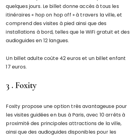
quelques jours. Le billet donne accès à tous les
itinéraires « hop on hop off » à travers la ville, et
comprend des visites à pied ainsi que des
installations à bord, telles que le WiFi gratuit et des
audioguides en 12 langues.
Un billet adulte coûte 42 euros et un billet enfant
17 euros.
3 .
Foxity
Foxity propose une option très avantageuse pour
les visites guidées en bus à Paris, avec 10 arrêts à
proximité des principales attractions de la ville,
ainsi que des audioguides disponibles pour les