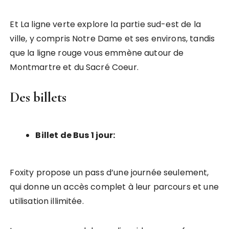
Et La ligne verte explore la partie sud-est de la
ville, y compris Notre Dame et ses environs, tandis
que la ligne rouge vous emmène autour de
Montmartre et du Sacré Coeur.
Des billets
Billet de Bus 1 jour:
Foxity propose un pass d’une journée seulement,
qui donne un accès complet à leur parcours et une
utilisation illimitée.