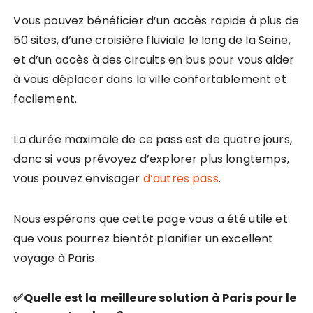
Vous pouvez bénéficier d’un accès rapide à plus de
50 sites, d’une croisière fluviale le long de la Seine,
et d’un accès à des circuits en bus pour vous aider
à vous déplacer dans la ville confortablement et
facilement.
La durée maximale de ce pass est de quatre jours,
donc si vous prévoyez d’explorer plus longtemps,
vous pouvez envisager
d’autres pass
.
Nous espérons que cette page vous a été utile et
que vous pourrez bientôt planifier un excellent
voyage à Paris.
✅Quelle est la meilleure solution à Paris pour le