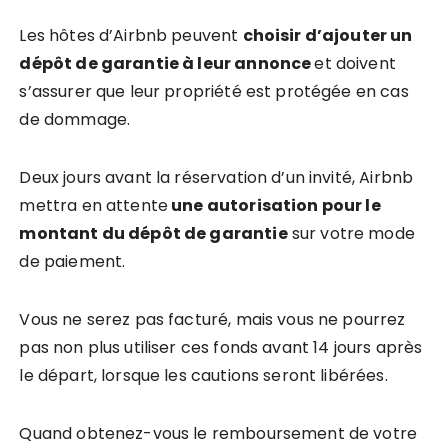
Les hôtes d’Airbnb peuvent
choisir d’ajouter un
dépôt de garantie à leur annonce
et doivent
s’assurer que leur propriété est protégée en cas
de dommage.
Deux jours avant la réservation d’un invité, Airbnb
mettra en attente
une autorisation pour le
montant du dépôt de garantie
sur votre mode
de paiement.
Vous ne serez pas facturé, mais vous ne pourrez
pas non plus utiliser ces fonds avant 14 jours après
le départ, lorsque les cautions seront libérées.
Quand obtenez-vous le remboursement de votre