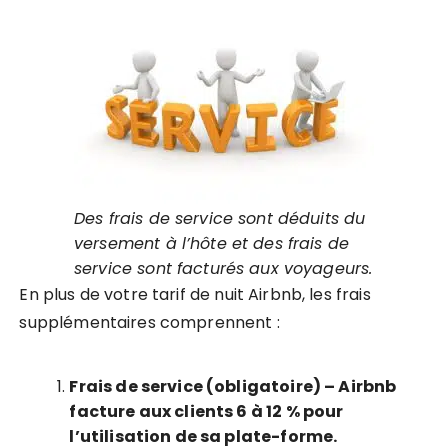
Des frais de service sont déduits du
versement à l’hôte et des frais de
service sont facturés aux voyageurs.
En plus de votre tarif de nuit Airbnb, les frais
supplémentaires comprennent :
Frais de service (obligatoire) – Airbnb
facture aux clients 6 à 12 % pour
l’utilisation de sa plate-forme.