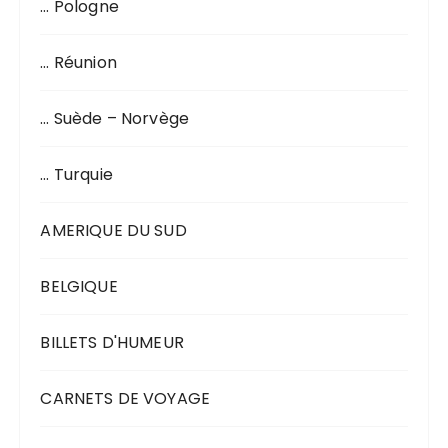
… Pologne
… Réunion
… Suède – Norvège
… Turquie
AMERIQUE DU SUD
BELGIQUE
BILLETS D'HUMEUR
CARNETS DE VOYAGE