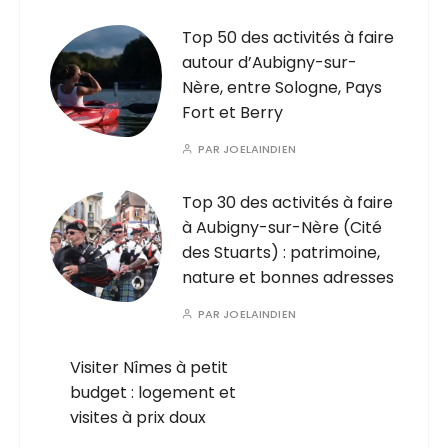
Top 50 des activités à faire
autour d’Aubigny-sur-
Nère, entre Sologne, Pays
Fort et Berry
PAR
JOELAINDIEN
Top 30 des activités à faire
à Aubigny-sur-Nère (Cité
des Stuarts) : patrimoine,
nature et bonnes adresses
PAR
JOELAINDIEN
Visiter Nîmes à petit
budget : logement et
visites à prix doux