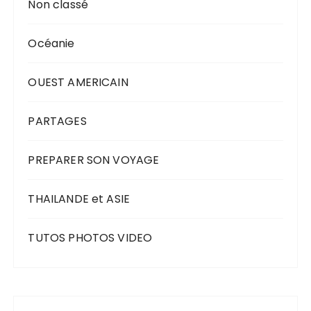
Non classé
Océanie
OUEST AMERICAIN
PARTAGES
PREPARER SON VOYAGE
THAILANDE et ASIE
TUTOS PHOTOS VIDEO