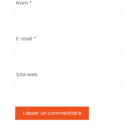
Nom
*
E-mail
*
Site web