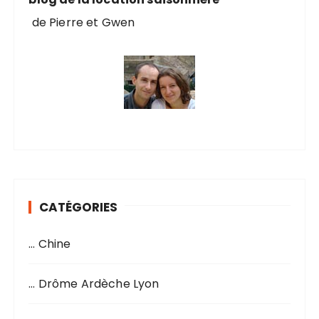
de Pierre et Gwen
CATÉGORIES
… Chine
… Drôme Ardèche Lyon