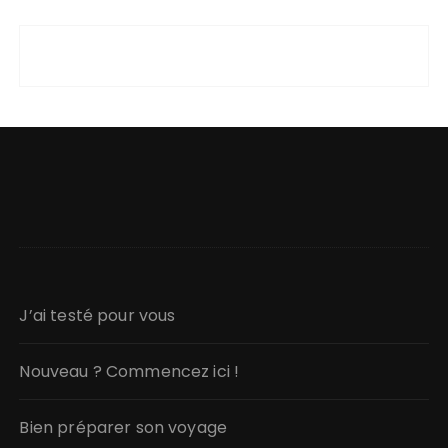
J’ai testé pour vous
Nouveau ? Commencez ici !
Bien préparer son voyage