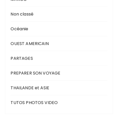
Non classé
Océanie
OUEST AMERICAIN
PARTAGES
PREPARER SON VOYAGE
THAILANDE et ASIE
TUTOS PHOTOS VIDEO