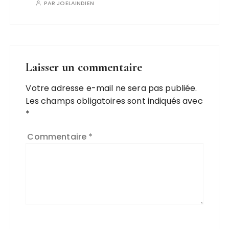
PAR
JOELAINDIEN
Laisser un commentaire
Votre adresse e-mail ne sera pas publiée.
Les champs obligatoires sont indiqués avec
*
Commentaire
*