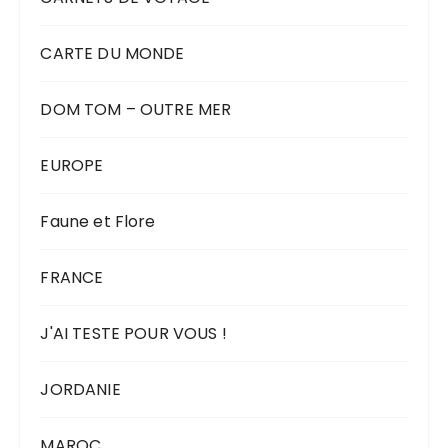
CARTE DU MONDE
DOM TOM – OUTRE MER
EUROPE
Faune et Flore
FRANCE
J'AI TESTE POUR VOUS !
JORDANIE
MAROC