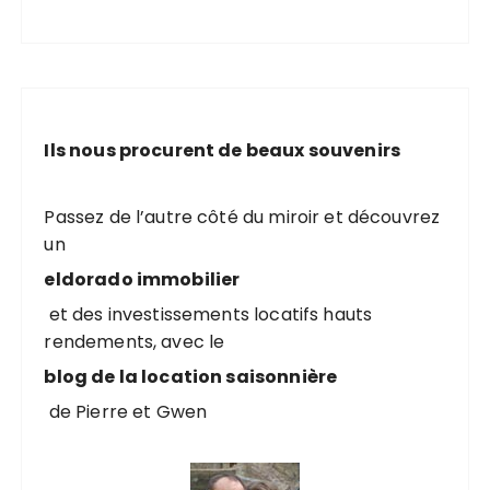
Ils nous procurent de beaux souvenirs
Passez de l’autre côté du miroir et découvrez
un
eldorado immobilier
et des investissements locatifs hauts
rendements, avec le
blog de la location saisonnière
de Pierre et Gwen