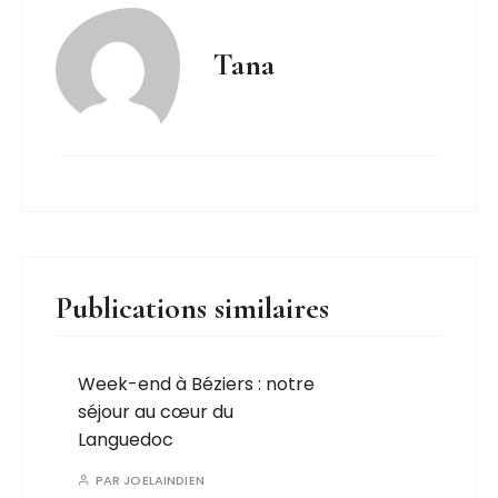
Tana
Publications similaires
Week-end à Béziers : notre
séjour au cœur du
Languedoc
PAR
JOELAINDIEN