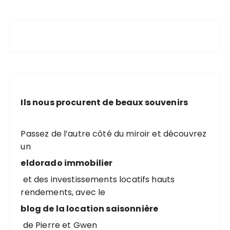
Ils nous procurent de beaux souvenirs
Passez de l’autre côté du miroir et découvrez
un
eldorado immobilier
et des investissements locatifs hauts
rendements, avec le
blog de la location saisonnière
de Pierre et Gwen