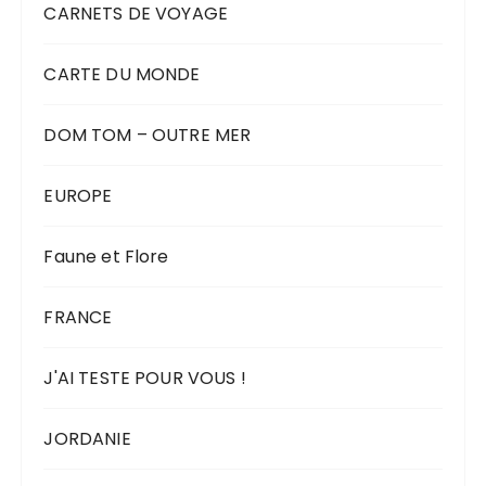
CARNETS DE VOYAGE
CARTE DU MONDE
DOM TOM – OUTRE MER
EUROPE
Faune et Flore
FRANCE
J'AI TESTE POUR VOUS !
JORDANIE