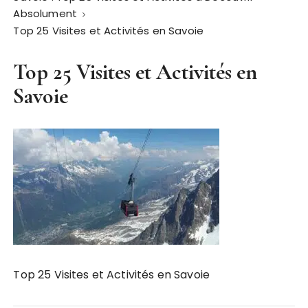
Absolument
Top 25 Visites et Activités en Savoie
Top 25 Visites et Activités en
Savoie
Top 25 Visites et Activités en Savoie