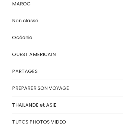
MAROC
Non classé
Océanie
OUEST AMERICAIN
PARTAGES
PREPARER SON VOYAGE
THAILANDE et ASIE
TUTOS PHOTOS VIDEO