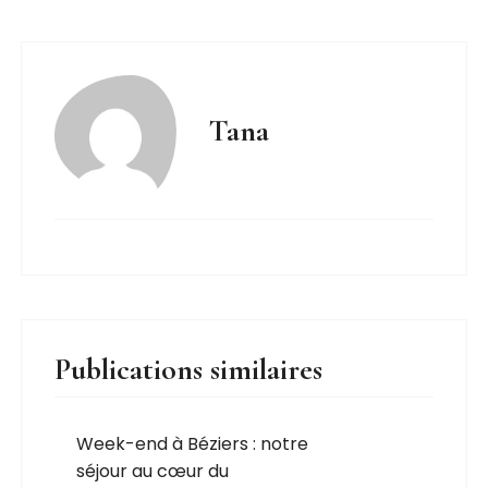
Tana
Publications similaires
Week-end à Béziers : notre
séjour au cœur du