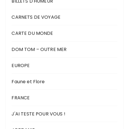
BILLETS D'HUMEUR
CARNETS DE VOYAGE
CARTE DU MONDE
DOM TOM – OUTRE MER
EUROPE
Faune et Flore
FRANCE
J'AI TESTE POUR VOUS !