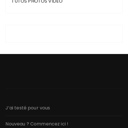
TUTOS PHOTOS VIDEO
J’ai testé pour vous
Nouveau ? Commencez ici !