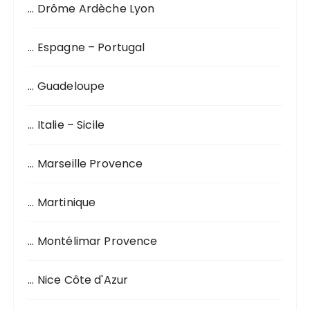
… Drôme Ardèche Lyon
… Espagne – Portugal
… Guadeloupe
… Italie – Sicile
… Marseille Provence
… Martinique
… Montélimar Provence
… Nice Côte d'Azur