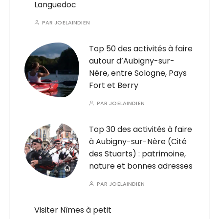
Languedoc
PAR
JOELAINDIEN
Top 50 des activités à faire
autour d’Aubigny-sur-
Nère, entre Sologne, Pays
Fort et Berry
PAR
JOELAINDIEN
Top 30 des activités à faire
à Aubigny-sur-Nère (Cité
des Stuarts) : patrimoine,
nature et bonnes adresses
PAR
JOELAINDIEN
Visiter Nîmes à petit