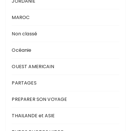
JORDANIE
MAROC
Non classé
Océanie
OUEST AMERICAIN
PARTAGES
PREPARER SON VOYAGE
THAILANDE et ASIE