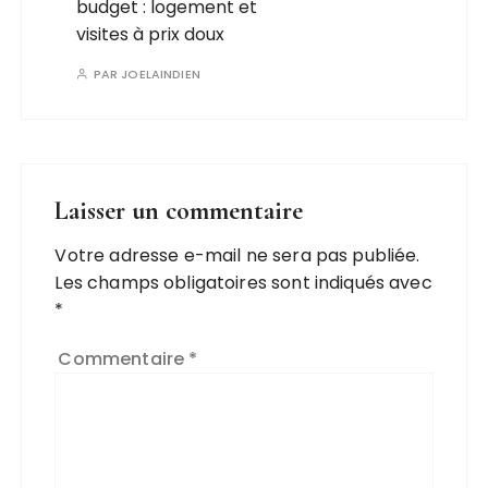
budget : logement et
visites à prix doux
PAR
JOELAINDIEN
Laisser un commentaire
Votre adresse e-mail ne sera pas publiée.
Les champs obligatoires sont indiqués avec
*
Commentaire
*