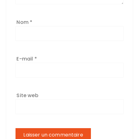
Nom
*
E-mail
*
Site web