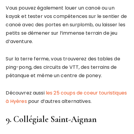
Vous pouvez également louer un canoë ou un
kayak et tester vos compétences sur le sentier de
canoë avec des portes en surplomb, ou laisser les
petits se démener sur l’immense terrain de jeu
d’aventure.
Sur la terre ferme, vous trouverez des tables de
ping-pong, des circuits de VTT, des terrains de
pétanque et même un centre de poney.
Découvrez aussi
les 25 coups de coeur touristiques
à Hyères
pour d’autres alternatives.
9. Collégiale Saint-Aignan