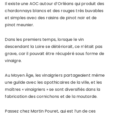
Il existe une AOC autour d’Orléans qui produit des
chardonnays blancs et des rouges très buvables
et simples avec des raisins de pinot noir et de
pinot meunier.
Dans les premiers temps, lorsque le vin
descendant la Loire se détériorait, ce n’était pas
grave, car il pouvait être récupéré sous forme de
vinaigre.
Au Moyen Âge, les vinaigriers partageaient même
une guilde avec les apothicaires de la ville, et les
maîtres « vinaigriers » se sont diversifiés dans la
fabrication des cornichons et de la moutarde.
Passez chez Martin Pouret, qui est l’un de ces