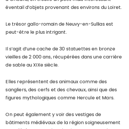
éventail d’objets provenant des environs du Loiret.
Le trésor gallo-romain de Neuvy-en-Sullias est
peut-être le plus intrigant.
Il s’agit d’une cache de 30 statuettes en bronze
vieilles de 2 000 ans, récupérées dans une carrière
de sable au XIXe siècle.
Elles représentent des animaux comme des
sangliers, des cerfs et des chevaux, ainsi que des
figures mythologiques comme Hercule et Mars.
On peut également y voir des vestiges de
bâtiments médiévaux de la région soigneusement