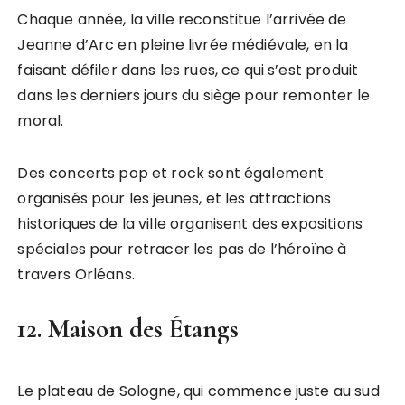
Chaque année, la ville reconstitue l’arrivée de
Jeanne d’Arc en pleine livrée médiévale, en la
faisant défiler dans les rues, ce qui s’est produit
dans les derniers jours du siège pour remonter le
moral.
Des concerts pop et rock sont également
organisés pour les jeunes, et les attractions
historiques de la ville organisent des expositions
spéciales pour retracer les pas de l’héroïne à
travers Orléans.
12. Maison des Étangs
Le plateau de Sologne, qui commence juste au sud