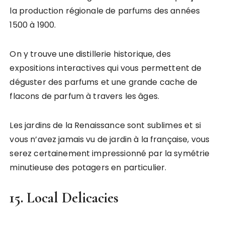
la production régionale de parfums des années
1500 à 1900.
On y trouve une distillerie historique, des
expositions interactives qui vous permettent de
déguster des parfums et une grande cache de
flacons de parfum à travers les âges.
Les jardins de la Renaissance sont sublimes et si
vous n’avez jamais vu de jardin à la française, vous
serez certainement impressionné par la symétrie
minutieuse des potagers en particulier.
15. Local Delicacies