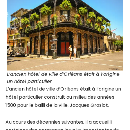
L’ancien hôtel de ville d’Orléans était à l’origine
un hôtel particulier
L’ancien hôtel de ville d’Orléans était à l’origine un
hôtel particulier construit au milieu des années
1500 pour le bailli de la ville, Jacques Groslot.
Au cours des décennies suivantes, il a accueilli