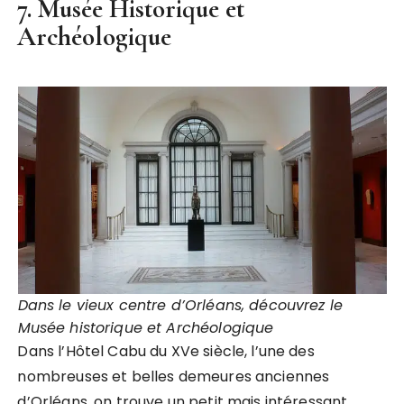
7. Musée Historique et
Archéologique
Dans le vieux centre d’Orléans, découvrez le
Musée historique et Archéologique
Dans l’Hôtel Cabu du XVe siècle, l’une des
nombreuses et belles demeures anciennes
d’Orléans, on trouve un petit mais intéressant