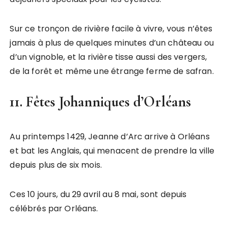
Sur ce tronçon de rivière facile à vivre, vous n’êtes
jamais à plus de quelques minutes d’un château ou
d’un vignoble, et la rivière tisse aussi des vergers,
de la forêt et même une étrange ferme de safran.
11. Fêtes Johanniques d’Orléans
Au printemps 1429, Jeanne d’Arc arrive à Orléans
et bat les Anglais, qui menacent de prendre la ville
depuis plus de six mois.
Ces 10 jours, du 29 avril au 8 mai, sont depuis
célébrés par Orléans.