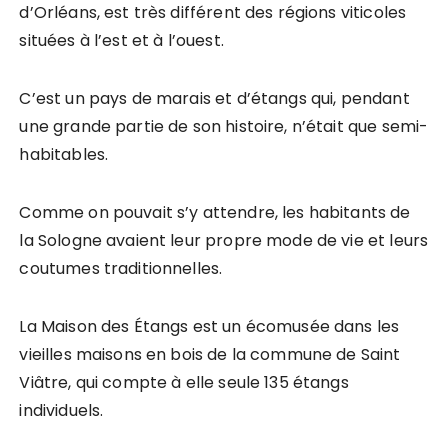
d’Orléans, est très différent des régions viticoles
situées à l’est et à l’ouest.
C’est un pays de marais et d’étangs qui, pendant
une grande partie de son histoire, n’était que semi-
habitables.
Comme on pouvait s’y attendre, les habitants de
la Sologne avaient leur propre mode de vie et leurs
coutumes traditionnelles.
La Maison des Étangs est un écomusée dans les
vieilles maisons en bois de la commune de Saint
Viâtre, qui compte à elle seule 135 étangs
individuels.