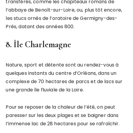
transférés, comme les chapiteaux romans de
l’abbaye de Benoît-sur-Loire, ou, plus tôt encore,
les stucs ornés de l’oratoire de Germigny-des-
Prés, datant des années 800.
8. Île Charlemagne
Nature, sport et détente sont au rendez-vous à
quelques instants du centre d’Orléans, dans un
complexe de 70 hectares de parcs et de lacs sur
une grande île fluviale de la Loire.
Pour se reposer de la chaleur de l’été, on peut
paresser sur les deux plages et se baigner dans
l’immense lac de 28 hectares pour se rafraîchir.