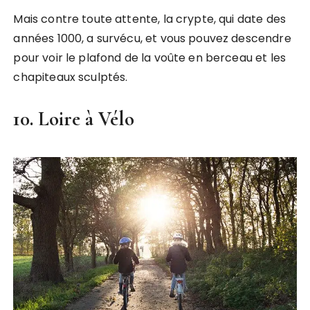
Mais contre toute attente, la crypte, qui date des
années 1000, a survécu, et vous pouvez descendre
pour voir le plafond de la voûte en berceau et les
chapiteaux sculptés.
10. Loire à Vélo