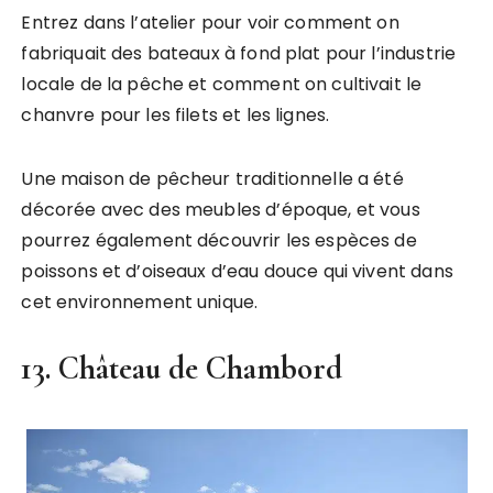
Entrez dans l’atelier pour voir comment on
fabriquait des bateaux à fond plat pour l’industrie
locale de la pêche et comment on cultivait le
chanvre pour les filets et les lignes.
Une maison de pêcheur traditionnelle a été
décorée avec des meubles d’époque, et vous
pourrez également découvrir les espèces de
poissons et d’oiseaux d’eau douce qui vivent dans
cet environnement unique.
13. Château de Chambord