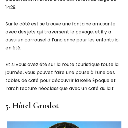
1429.
Sur le côté est se trouve une fontaine amusante
avec des jets qui traversent le pavage, et il y a
aussi un carrousel à l’ancienne pour les enfants ici
en été.
Et si vous avez été sur la route touristique toute la
journée, vous pouvez faire une pause à l’une des
tables de café pour découvrir la Belle Époque et
l’architecture néoclassique avec un café au lait.
5. Hôtel Groslot