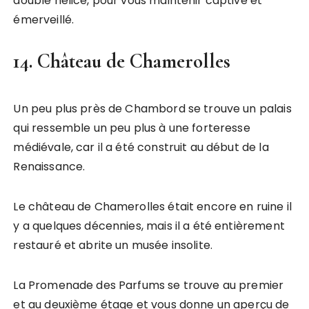
double hélice, pour vous maintenir captivé et
émerveillé.
14. Château de Chamerolles
Un peu plus près de Chambord se trouve un palais
qui ressemble un peu plus à une forteresse
médiévale, car il a été construit au début de la
Renaissance.
Le château de Chamerolles était encore en ruine il
y a quelques décennies, mais il a été entièrement
restauré et abrite un musée insolite.
La Promenade des Parfums se trouve au premier
et au deuxième étage et vous donne un aperçu de