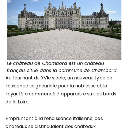
Le château de Chambord est un château
français situé dans la commune de Chambord
Au tournant du XVIe siècle, un nouveau type de
résidence seigneuriale pour la noblesse et la
royauté a commencé à apparaître sur les bords
de la Loire.
Empruntant à la renaissance italienne, ces
châteaux se distinguaient des châteaux