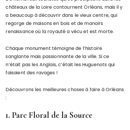
châteaux de la Loire contournent Orléans, mais il y
a beaucoup à découvrir dans le vieux centre, qui
regorge de maisons en bois et de manoirs
renaissance où la royauté a vécu et est morte.
Chaque monument témoigne de l’histoire
sanglante mais passionnante de la ville. Si ce
n’était pas les Anglais, c’était les Huguenots qui
faisaient des ravages !
Découvrons les meilleures choses à faire à Orléans
:
1. Parc Floral de la Source