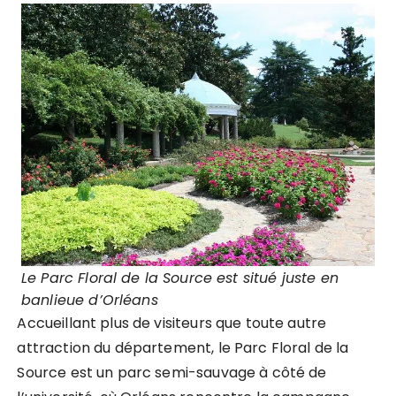
Le Parc Floral de la Source est situé juste en
banlieue d’Orléans
Accueillant plus de visiteurs que toute autre
attraction du département, le Parc Floral de la
Source est un parc semi-sauvage à côté de