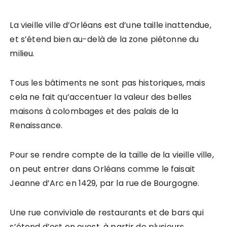
La vieille ville d’Orléans est d’une taille inattendue,
et s’étend bien au-delà de la zone piétonne du
milieu.
Tous les bâtiments ne sont pas historiques, mais
cela ne fait qu’accentuer la valeur des belles
maisons à colombages et des palais de la
Renaissance.
Pour se rendre compte de la taille de la vieille ville,
on peut entrer dans Orléans comme le faisait
Jeanne d’Arc en 1429, par la rue de Bourgogne.
Une rue conviviale de restaurants et de bars qui
s’étend d’est en ouest, à partir de plusieurs