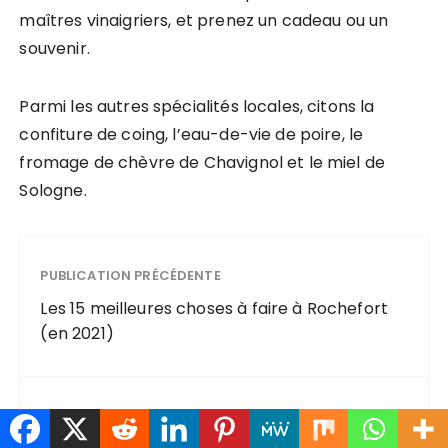
maîtres vinaigriers, et prenez un cadeau ou un
souvenir.
Parmi les autres spécialités locales, citons la
confiture de coing, l’eau-de-vie de poire, le
fromage de chèvre de Chavignol et le miel de
Sologne.
PUBLICATION PRÉCÉDENTE
Les 15 meilleures choses à faire à Rochefort
(en 2021)
PUBLICATION SUIVANTE