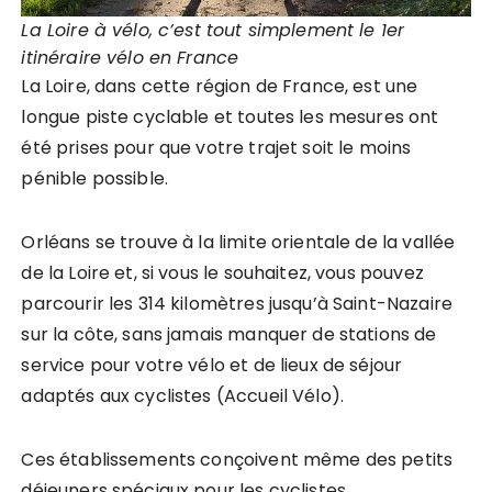
La Loire à vélo, c’est tout simplement le 1er
itinéraire vélo en France
La Loire, dans cette région de France, est une
longue piste cyclable et toutes les mesures ont
été prises pour que votre trajet soit le moins
pénible possible.
Orléans se trouve à la limite orientale de la vallée
de la Loire et, si vous le souhaitez, vous pouvez
parcourir les 314 kilomètres jusqu’à Saint-Nazaire
sur la côte, sans jamais manquer de stations de
service pour votre vélo et de lieux de séjour
adaptés aux cyclistes (Accueil Vélo).
Ces établissements conçoivent même des petits
déjeuners spéciaux pour les cyclistes.