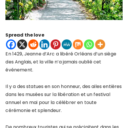
Spread the love
En 1429, Jeanne d’Arc a libéré Orléans d’un siège
des Anglais, et la ville n’a jamais oublié cet
événement.
Il y a des statues en son honneur, des ailes entières
dans les musées sur la libération et un festival
annuel en mai pour la célébrer en toute
cérémonie et splendeur.
De nombreux touristes qui se précipitent dans les