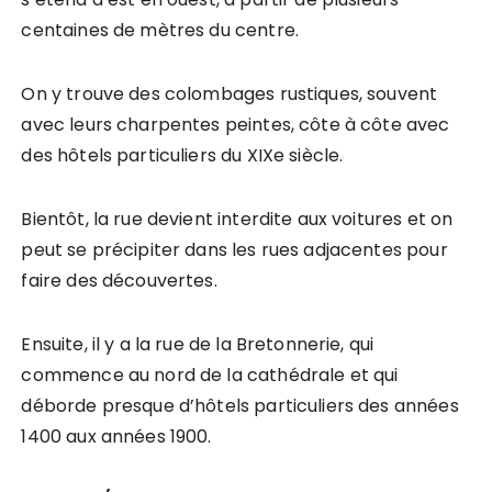
centaines de mètres du centre.
On y trouve des colombages rustiques, souvent
avec leurs charpentes peintes, côte à côte avec
des hôtels particuliers du XIXe siècle.
Bientôt, la rue devient interdite aux voitures et on
peut se précipiter dans les rues adjacentes pour
faire des découvertes.
Ensuite, il y a la rue de la Bretonnerie, qui
commence au nord de la cathédrale et qui
déborde presque d’hôtels particuliers des années
1400 aux années 1900.