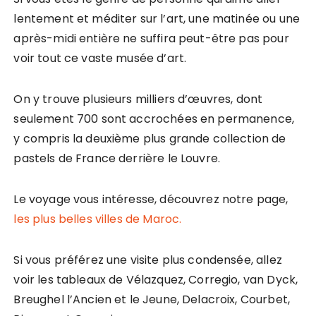
lentement et méditer sur l’art, une matinée ou une
après-midi entière ne suffira peut-être pas pour
voir tout ce vaste musée d’art.
On y trouve plusieurs milliers d’œuvres, dont
seulement 700 sont accrochées en permanence,
y compris la deuxième plus grande collection de
pastels de France derrière le Louvre.
Le voyage vous intéresse, découvrez notre page,
les plus belles villes de Maroc.
Si vous préférez une visite plus condensée, allez
voir les tableaux de Vélazquez, Corregio, van Dyck,
Breughel l’Ancien et le Jeune, Delacroix, Courbet,