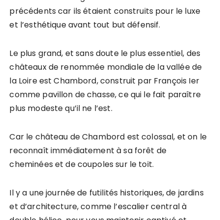
précédents car ils étaient construits pour le luxe
et l’esthétique avant tout but défensif.
Le plus grand, et sans doute le plus essentiel, des
châteaux de renommée mondiale de la vallée de
la Loire est Chambord, construit par François Ier
comme pavillon de chasse, ce qui le fait paraître
plus modeste qu’il ne l’est.
Car le château de Chambord est colossal, et on le
reconnaît immédiatement à sa forêt de
cheminées et de coupoles sur le toit.
Il y a une journée de futilités historiques, de jardins
et d’architecture, comme l’escalier central à