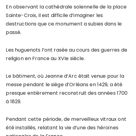
En observant la cathédrale solennelle de la place
Sainte-Croix, il est difficile d’imaginer les
destructions que ce monument a subies dans le
passé.
Les huguenots l’ont rasée au cours des guerres de
religion en France au XVIe siècle.
Le bâtiment, où Jeanne d’Arc était venue pour la
messe pendant le siège d’Orléans en 1429, a été
presque entièrement reconstruit des années 1700
à 1829.
Pendant cette période, de merveilleux vitraux ont
été installés, relatant la vie d’une des héroïnes