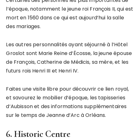
certaines des personnes les plus importantes de
l’époque, notamment le jeune roi François II, qui est
mort en 1560 dans ce qui est aujourd’hui la salle
des mariages.
Les autres personnalités ayant séjourné à l’Hôtel
Groslot sont Marie Reine d’Écosse, la jeune épouse
de François, Catherine de Médicis, sa mère, et les
futurs rois Henri III et Henri IV.
Faites une visite libre pour découvrir ce lien royal,
et savourez le mobilier d’époque, les tapisseries
d’Aubisson et des informations supplémentaires
sur le temps de Jeanne d’Arc à Orléans.
6. Historic Centre