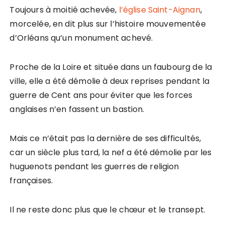
Toujours à moitié achevée,
l’église Saint-Aignan
,
morcelée, en dit plus sur l’histoire mouvementée
d’Orléans qu’un monument achevé.
Proche de la Loire et située dans un faubourg de la
ville, elle a été démolie à deux reprises pendant la
guerre de Cent ans pour éviter que les forces
anglaises n’en fassent un bastion.
Mais ce n’était pas la dernière de ses difficultés,
car un siècle plus tard, la nef a été démolie par les
huguenots pendant les guerres de religion
françaises.
Il ne reste donc plus que le chœur et le transept.