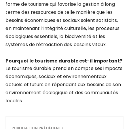
forme de tourisme qui favorise la gestion à long
terme des ressources de telle manière que les
besoins économiques et sociaux soient satisfaits,
en maintenant l’intégrité culturelle, les processus
écologiques essentiels, la biodiversité et les
systèmes de rétroaction des besoins vitaux.
Pourquoi le tourisme durable est-il important?
Le tourisme durable prend en compte ses impacts
économiques, sociaux et environnementaux
actuels et futurs en répondant aux besoins de son
environnement écologique et des communautés
locales.
PUBLICATION PRÉCÉDENTE