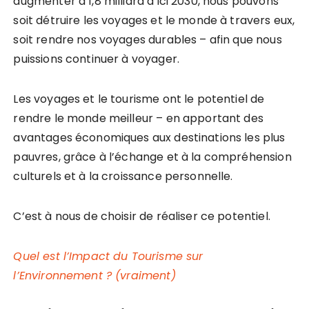
augmenter à 1,8 milliard d’ici 2030, nous pouvons
soit détruire les voyages et le monde à travers eux,
soit rendre nos voyages durables – afin que nous
puissions continuer à voyager.
Les voyages et le tourisme ont le potentiel de
rendre le monde meilleur – en apportant des
avantages économiques aux destinations les plus
pauvres, grâce à l’échange et à la compréhension
culturels et à la croissance personnelle.
C’est à nous de choisir de réaliser ce potentiel.
Quel est l’Impact du Tourisme sur
l’Environnement ? (vraiment)