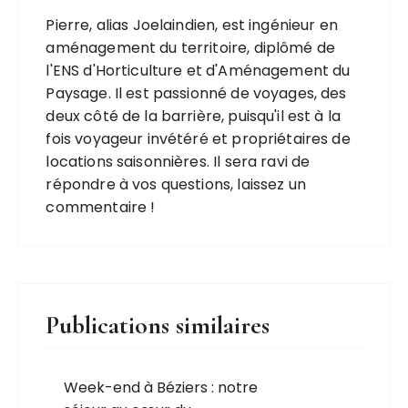
Pierre, alias Joelaindien, est ingénieur en
aménagement du territoire, diplômé de
l'ENS d'Horticulture et d'Aménagement du
Paysage. Il est passionné de voyages, des
deux côté de la barrière, puisqu'il est à la
fois voyageur invétéré et propriétaires de
locations saisonnières. Il sera ravi de
répondre à vos questions, laissez un
commentaire !
Publications similaires
Week-end à Béziers : notre