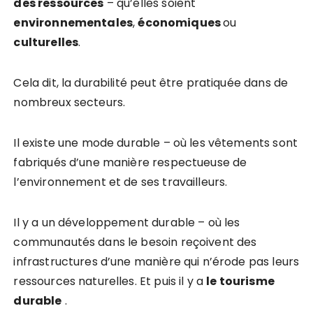
des ressources
– qu’elles soient
environnementales
,
économiques
ou
culturelles
.
Cela dit, la durabilité peut être pratiquée dans de
nombreux secteurs.
Il existe une mode durable – où les vêtements sont
fabriqués d’une manière respectueuse de
l’environnement et de ses travailleurs.
Il y a un développement durable – où les
communautés dans le besoin reçoivent des
infrastructures d’une manière qui n’érode pas leurs
ressources naturelles. Et puis il y a
le tourisme
durable
.