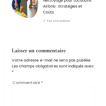
Nettoyage pour Locations
Airbnb : Stratégies et
Coûts
PAR
JOELAINDIEN
Laisser un commentaire
Votre adresse e-mail ne sera pas publiée.
Les champs obligatoires sont indiqués avec
*
Commentaire
*