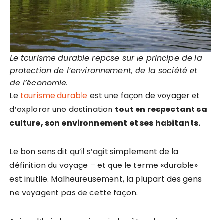
Le tourisme durable repose sur le principe de la
protection de l’environnement, de la société et
de l’économie.
Le
tourisme durable
est une façon de voyager et
d’explorer une destination
tout en respectant sa
culture, son environnement et ses habitants.
Le bon sens dit qu’il s’agit simplement de la
définition du voyage – et que le terme «durable»
est inutile. Malheureusement, la plupart des gens
ne voyagent pas de cette façon.