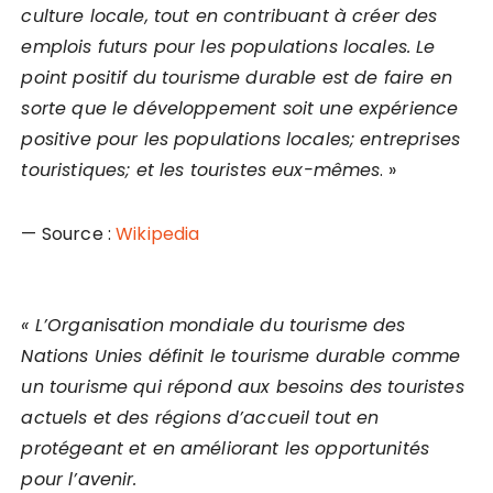
culture locale, tout en contribuant à créer des
emplois futurs pour les populations locales. Le
point positif du tourisme durable est de faire en
sorte que le développement soit une expérience
positive pour les populations locales; entreprises
touristiques; et les touristes eux-mêmes
. »
— Source :
Wikipedia
« L’Organisation mondiale du tourisme des
Nations Unies définit le tourisme durable comme
un tourisme qui répond aux besoins des touristes
actuels et des régions d’accueil tout en
protégeant et en améliorant les opportunités
pour l’avenir.