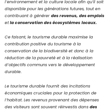
l’environnement et la culture locale afin qu’il soit
disponible pour les générations futures, tout en
contribuant à générer
des revenus, des emplois
et
la conservation des écosystèmes locaux.
Ce faisant, le tourisme durable maximise la
contribution positive du tourisme à la
conservation de la biodiversité et donc à la
réduction de la pauvreté et à la réalisation
d’objectifs communs vers le développement
durable.
Le tourisme durable fournit des incitations
économiques cruciales pour la protection de
l’habitat. Les revenus provenant des dépenses
des visiteurs sont souvent réinvestis dans
des