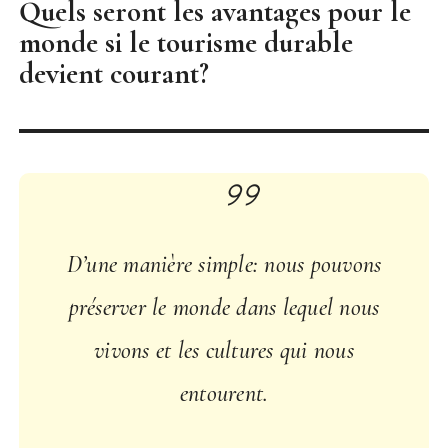
Quels seront les avantages pour le
monde si le tourisme durable
devient courant?
D’une manière simple: nous pouvons
préserver le monde dans lequel nous
vivons et les cultures qui nous
entourent.