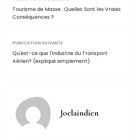
Tourisme de Masse : Quelles Sont les Vraies
Conséquences ?
PUBLICATION SUIVANTE
Qu'est-ce que l'Industrie du Transport
Aérien? (expliqué simplement)
Joelaindien