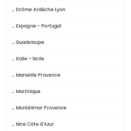
… Drôme Ardèche Lyon
… Espagne – Portugal
… Guadeloupe
… Italie – Sicile
… Marseille Provence
… Martinique
… Montélimar Provence
… Nice Côte d'Azur