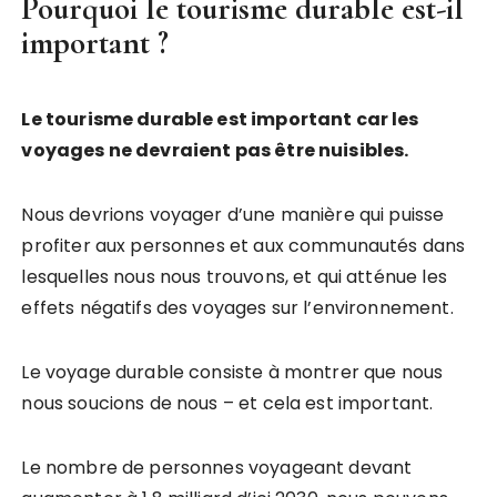
Pourquoi le tourisme durable est-il
important ?
Le tourisme durable est important car les
voyages ne devraient pas être nuisibles.
Nous devrions voyager d’une manière qui puisse
profiter aux personnes et aux communautés dans
lesquelles nous nous trouvons, et qui atténue les
effets négatifs des voyages sur l’environnement.
Le voyage durable consiste à montrer que nous
nous soucions de nous – et cela est important.
Le nombre de personnes voyageant devant