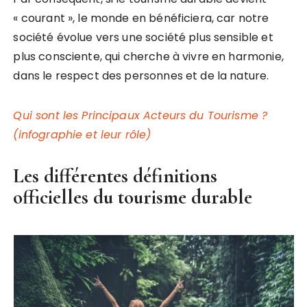
« courant », le monde en bénéficiera, car notre
société évolue vers une société plus sensible et
plus consciente, qui cherche à vivre en harmonie,
dans le respect des personnes et de la nature.
Qui sont les Principaux Acteurs du Tourisme ?
(infographie et leur rôle)
Les différentes définitions
officielles du tourisme durable