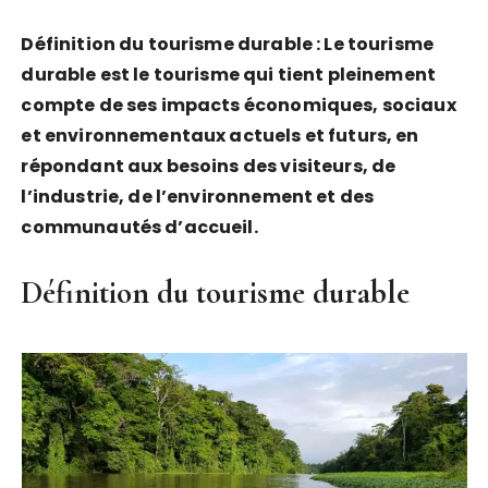
Définition du tourisme durable : Le tourisme
durable est le tourisme qui tient pleinement
compte de ses impacts économiques, sociaux
et environnementaux actuels et futurs, en
répondant aux besoins des visiteurs, de
l’industrie, de l’environnement et des
communautés d’accueil.
Définition du tourisme durable