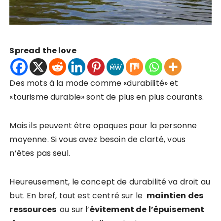
Spread the love
Des mots à la mode comme «durabilité» et
«tourisme durable» sont de plus en plus courants.
Mais ils peuvent être opaques pour la personne
moyenne. Si vous avez besoin de clarté, vous
n’êtes pas seul.
Heureusement, le concept de durabilité va droit au
but. En bref, tout est centré sur le
maintien des
ressources
ou sur l’
évitement de l’épuisement