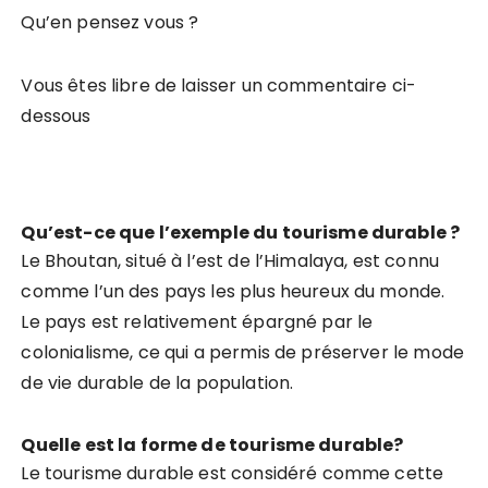
Qu’en pensez vous ?
Vous êtes libre de laisser un commentaire ci-
dessous
Qu’est-ce que l’exemple du tourisme durable ?
Le Bhoutan, situé à l’est de l’Himalaya, est connu
comme l’un des pays les plus heureux du monde.
Le pays est relativement épargné par le
colonialisme, ce qui a permis de préserver le mode
de vie durable de la population.
Quelle est la forme de tourisme durable?
Le tourisme durable est considéré comme cette