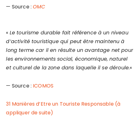
— Source :
OMC
«
Le tourisme durable fait référence à un niveau
d’activité touristique qui peut être maintenu à
long terme car il en résulte un avantage net pour
les environnements social, économique, naturel
et culturel de la zone dans laquelle il se déroule.
«
— Source :
ICOMOS
31 Manières d’Etre un Touriste Responsable (à
appliquer de suite)