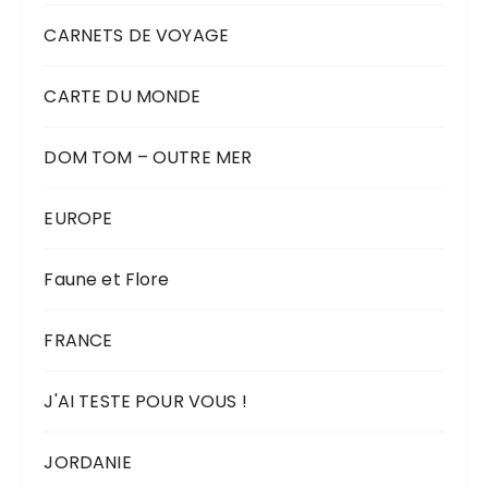
CARNETS DE VOYAGE
CARTE DU MONDE
DOM TOM – OUTRE MER
EUROPE
Faune et Flore
FRANCE
J'AI TESTE POUR VOUS !
JORDANIE