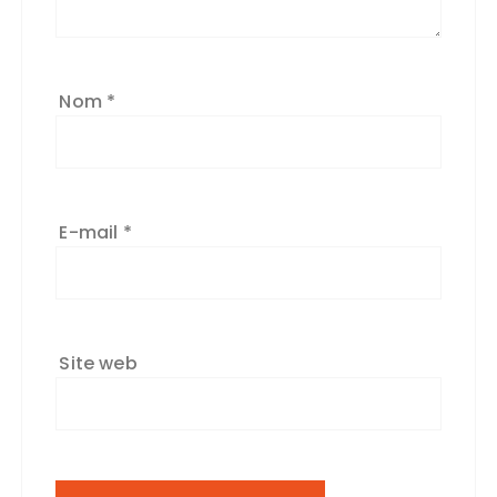
Nom
*
E-mail
*
Site web