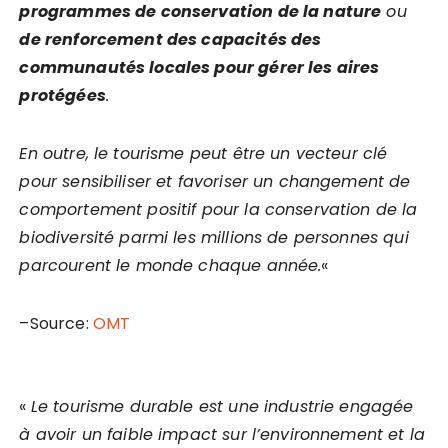
programmes de conservation de la nature
ou
de renforcement des capacités des
communautés locales pour gérer les aires
protégées
.
En outre, le tourisme peut être un vecteur clé
pour sensibiliser et favoriser un changement de
comportement positif pour la conservation de la
biodiversité parmi les millions de personnes qui
parcourent le monde chaque année.
«
–Source:
OMT
«
Le tourisme durable est une industrie engagée
à avoir un faible impact sur l’environnement et la