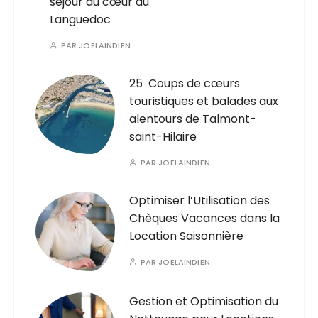
séjour au cœur du
Languedoc
PAR
JOELAINDIEN
25 Coups de cœurs
touristiques et balades aux
alentours de Talmont-
saint-Hilaire
PAR
JOELAINDIEN
Optimiser l’Utilisation des
Chèques Vacances dans la
Location Saisonnière
PAR
JOELAINDIEN
Gestion et Optimisation du