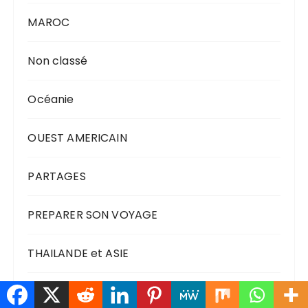
MAROC
Non classé
Océanie
OUEST AMERICAIN
PARTAGES
PREPARER SON VOYAGE
THAILANDE et ASIE
TUTOS PHOTOS VIDEO