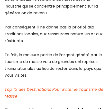
industrie qui se concentre principalement sur la
génération de revenu.
Par conséquent, il ne donne pas la priorité aux
traditions locales, aux ressources naturelles et aux
résidents.
En fait, la majeure partie de l’argent généré par le
tourisme de masse va à de grandes entreprises
transnationales au lieu de rester dans le pays que
vous visitez.
Top 15 des Destinations Pour Eviter le Tourisme de
Masse