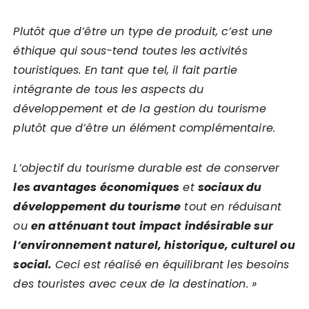
Plutôt que d’être un type de produit, c’est une
éthique qui sous-tend toutes les activités
touristiques. En tant que tel, il fait partie
intégrante de tous les aspects du
développement et de la gestion du tourisme
plutôt que d’être un élément complémentaire.
L’objectif du tourisme durable est de conserver
les avantages économiques
et
sociaux du
développement du tourisme
tout en réduisant
ou
en atténuant tout impact indésirable sur
l’environnement naturel, historique, culturel ou
social.
Ceci est réalisé en équilibrant les besoins
des touristes avec ceux de la destination. »