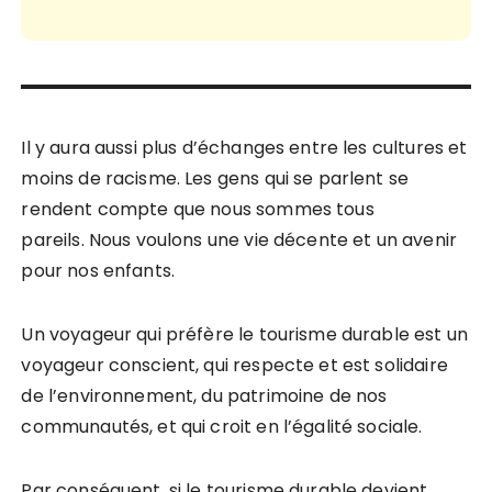
Il y aura aussi plus d’échanges entre les cultures et
moins de racisme. Les gens qui se parlent se
rendent compte que nous sommes tous
pareils. Nous voulons une vie décente et un avenir
pour nos enfants.
Un voyageur qui préfère le tourisme durable est un
voyageur conscient, qui respecte et est solidaire
de l’environnement, du patrimoine de nos
communautés, et qui croit en l’égalité sociale.
Par conséquent, si le tourisme durable devient