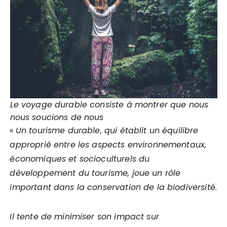
Le voyage durable consiste à montrer que nous
nous soucions de nous
«
Un tourisme durable, qui établit un équilibre
approprié entre les aspects environnementaux,
économiques et socioculturels du
développement du tourisme, joue un rôle
important dans la conservation de la biodiversité.
Il tente de minimiser son impact sur