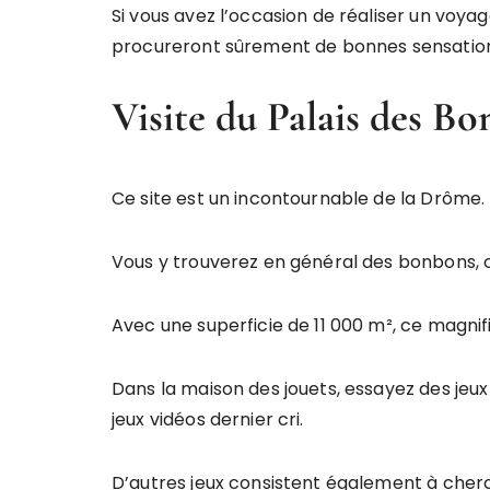
Si vous avez l’occasion de réaliser un voyag
procureront sûrement de bonnes sensatio
Visite du Palais des B
Ce site est un incontournable de la Drôme.
Vous y trouverez en général des bonbons, 
Avec une superficie de 11 000 m², ce magni
Dans la maison des jouets, essayez des je
jeux vidéos dernier cri.
D’autres jeux consistent également à cherc