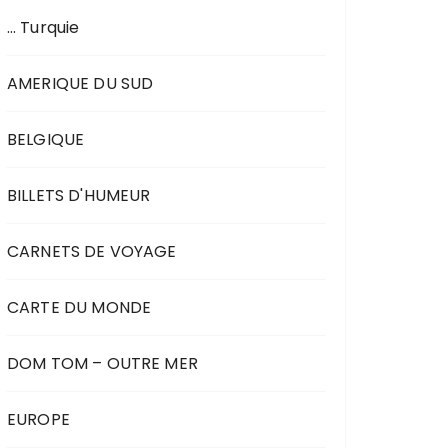
… Turquie
AMERIQUE DU SUD
BELGIQUE
BILLETS D'HUMEUR
CARNETS DE VOYAGE
CARTE DU MONDE
DOM TOM – OUTRE MER
EUROPE