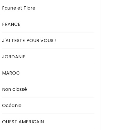
Faune et Flore
FRANCE
J'AI TESTE POUR VOUS !
JORDANIE
MAROC
Non classé
Océanie
OUEST AMERICAIN