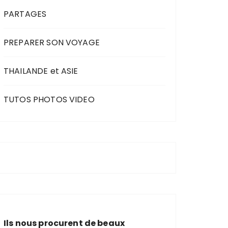
PARTAGES
PREPARER SON VOYAGE
THAILANDE et ASIE
TUTOS PHOTOS VIDEO
Ils nous procurent de beaux