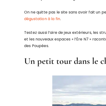
On ne quitte pas le site sans avoir fait un 
dégustation à la fin
.
Testez aussi l’aire de jeux extérieurs, les 
et les nouveaux espaces « l’Ère N7 » racont
des Poupées.
Un petit tour dans le 