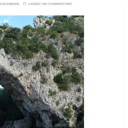
JOELAINDIEN
LAISSEZ UN COMMENTAIRE