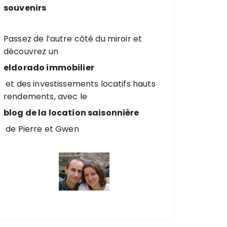
souvenirs
Passez de l’autre côté du miroir et
découvrez un
eldorado immobilier
et des investissements locatifs hauts
rendements, avec le
blog de la location saisonnière
de Pierre et Gwen