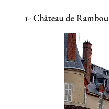
1- Château de Ramboui