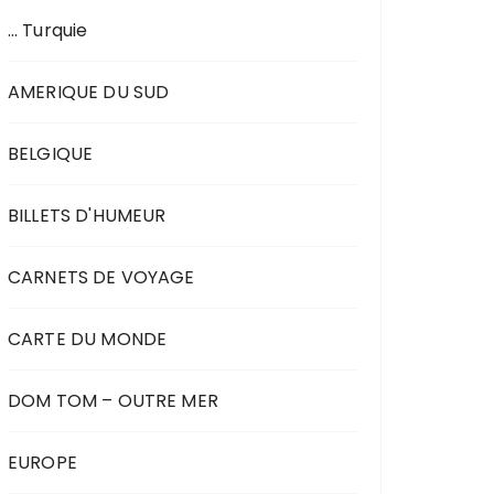
… Turquie
AMERIQUE DU SUD
BELGIQUE
BILLETS D'HUMEUR
CARNETS DE VOYAGE
CARTE DU MONDE
DOM TOM – OUTRE MER
EUROPE