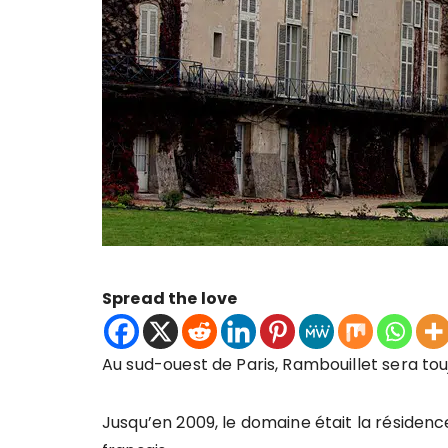
Spread the love
Au sud-ouest de Paris, Rambouillet sera t
Jusqu’en 2009, le domaine était la résidenc