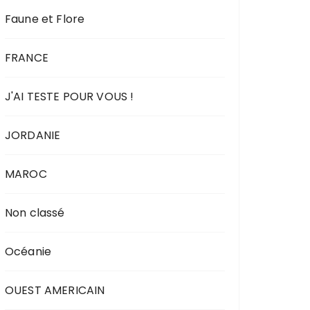
Faune et Flore
FRANCE
J'AI TESTE POUR VOUS !
JORDANIE
MAROC
Non classé
Océanie
OUEST AMERICAIN