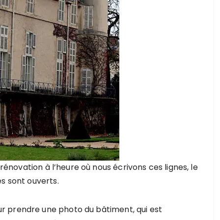
 rénovation à l’heure où nous écrivons ces lignes, le
s sont ouverts.
r prendre une photo du bâtiment, qui est