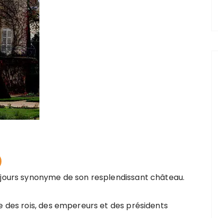
oujours synonyme de son resplendissant château.
e des rois, des empereurs et des présidents