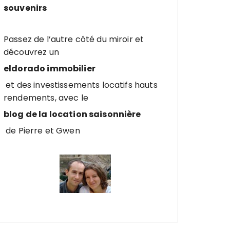
souvenirs
Passez de l’autre côté du miroir et
découvrez un
eldorado immobilier
et des investissements locatifs hauts
rendements, avec le
blog de la location saisonnière
de Pierre et Gwen