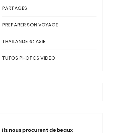
PARTAGES
PREPARER SON VOYAGE
THAILANDE et ASIE
TUTOS PHOTOS VIDEO
Ils nous procurent de beaux