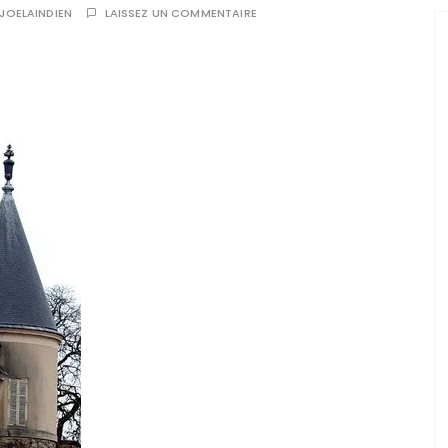
JOELAINDIEN
LAISSEZ UN COMMENTAIRE