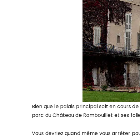
Bien que le palais principal soit en cours de
parc du Château de Rambouillet et ses folie
Vous devriez quand même vous arrêter pou