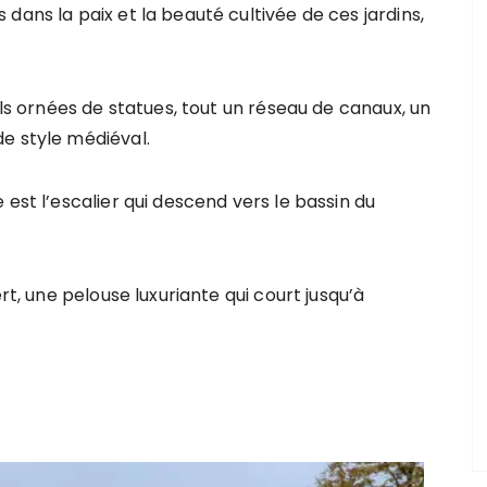
dans la paix et la beauté cultivée de ces jardins,
uls ornées de statues, tout un réseau de canaux, un
e style médiéval.
est l’escalier qui descend vers le bassin du
rt, une pelouse luxuriante qui court jusqu’à